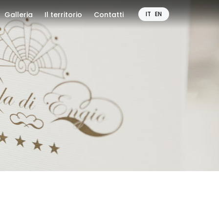
Galleria
Il territorio
Contatti
IT
EN